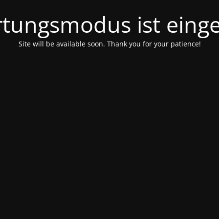
tungsmodus ist einge
Site will be available soon. Thank you for your patience!