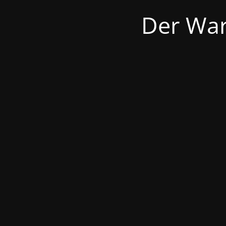
Der War