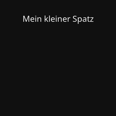
Mein kleiner Spatz