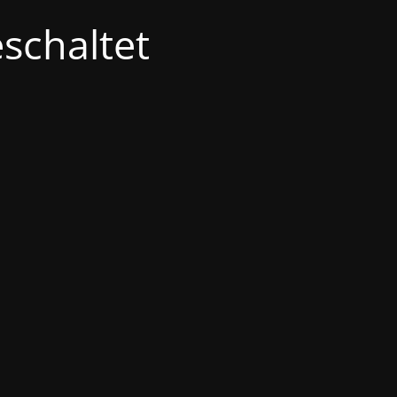
schaltet